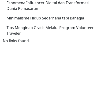
Fenomena Influencer Digital dan Transformasi
Dunia Pemasaran
Minimalisme Hidup Sederhana tapi Bahagia
Tips Menginap Gratis Melalui Program Volunteer
Traveler
No links found.