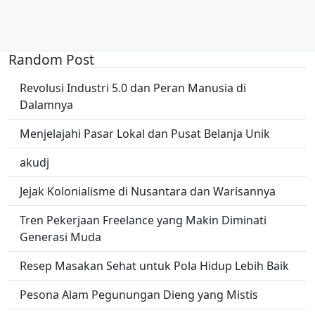
Random Post
Revolusi Industri 5.0 dan Peran Manusia di
Dalamnya
Menjelajahi Pasar Lokal dan Pusat Belanja Unik
akudj
Jejak Kolonialisme di Nusantara dan Warisannya
Tren Pekerjaan Freelance yang Makin Diminati
Generasi Muda
Resep Masakan Sehat untuk Pola Hidup Lebih Baik
Pesona Alam Pegunungan Dieng yang Mistis