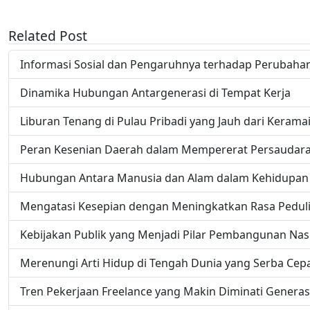
Related Post
Informasi Sosial dan Pengaruhnya terhadap Perubaha
Dinamika Hubungan Antargenerasi di Tempat Kerja
Liburan Tenang di Pulau Pribadi yang Jauh dari Kerama
Peran Kesenian Daerah dalam Mempererat Persaudar
Hubungan Antara Manusia dan Alam dalam Kehidupan 
Mengatasi Kesepian dengan Meningkatkan Rasa Pedul
Kebijakan Publik yang Menjadi Pilar Pembangunan Nas
Merenungi Arti Hidup di Tengah Dunia yang Serba Cep
Tren Pekerjaan Freelance yang Makin Diminati Genera