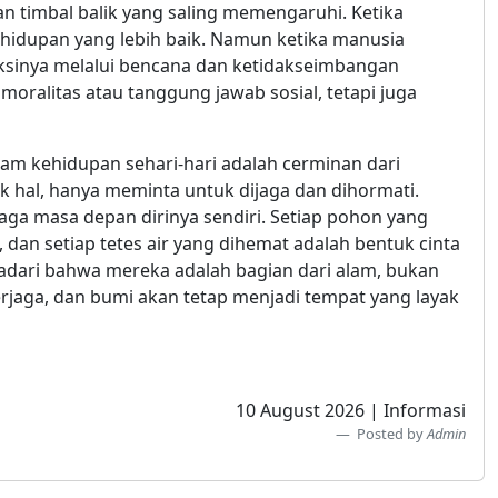
 timbal balik yang saling memengaruhi. Ketika
idupan yang lebih baik. Namun ketika manusia
sinya melalui bencana dan ketidakseimbangan
moralitas atau tanggung jawab sosial, tetapi juga
am kehidupan sehari-hari adalah cerminan dari
 hal, hanya meminta untuk dijaga dan dihormati.
ga masa depan dirinya sendiri. Setiap pohon yang
dan setiap tetes air yang dihemat adalah bentuk cinta
adari bahwa mereka adalah bagian dari alam, bukan
jaga, dan bumi akan tetap menjadi tempat yang layak
10 August 2026 | Informasi
Posted by
Admin