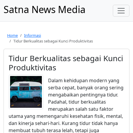
Satna News Media
Home
Informasi
Tidur Berkualitas sebagai Kunci Produktivitas
Tidur Berkualitas sebagai Kunci
Produktivitas
Dalam kehidupan modern yang
serba cepat, banyak orang sering
mengabaikan pentingnya tidur.
Padahal, tidur berkualitas
merupakan salah satu faktor
utama yang memengaruhi kesehatan fisik, mental,
dan kinerja sehari-hari. Kurang tidur tidak hanya
membuat tubuh terasa lelah, tetapi juga