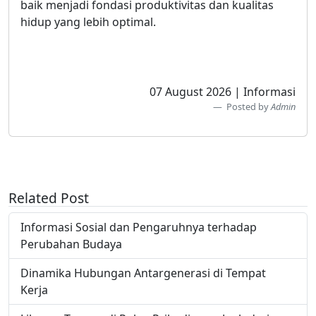
baik menjadi fondasi produktivitas dan kualitas
hidup yang lebih optimal.
07 August 2026 | Informasi
Posted by
Admin
Related Post
Informasi Sosial dan Pengaruhnya terhadap
Perubahan Budaya
Dinamika Hubungan Antargenerasi di Tempat
Kerja