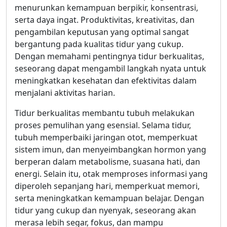
menurunkan kemampuan berpikir, konsentrasi,
serta daya ingat. Produktivitas, kreativitas, dan
pengambilan keputusan yang optimal sangat
bergantung pada kualitas tidur yang cukup.
Dengan memahami pentingnya tidur berkualitas,
seseorang dapat mengambil langkah nyata untuk
meningkatkan kesehatan dan efektivitas dalam
menjalani aktivitas harian.
Tidur berkualitas membantu tubuh melakukan
proses pemulihan yang esensial. Selama tidur,
tubuh memperbaiki jaringan otot, memperkuat
sistem imun, dan menyeimbangkan hormon yang
berperan dalam metabolisme, suasana hati, dan
energi. Selain itu, otak memproses informasi yang
diperoleh sepanjang hari, memperkuat memori,
serta meningkatkan kemampuan belajar. Dengan
tidur yang cukup dan nyenyak, seseorang akan
merasa lebih segar, fokus, dan mampu