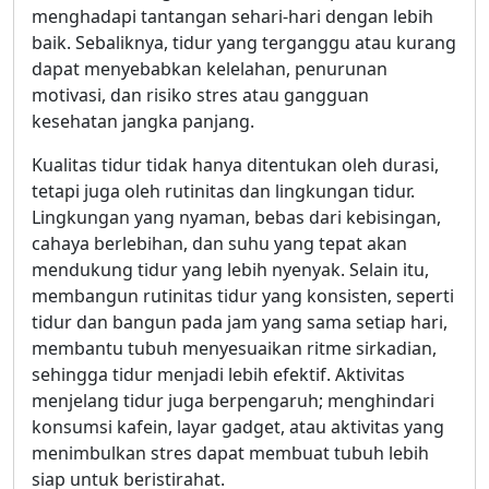
menghadapi tantangan sehari-hari dengan lebih
baik. Sebaliknya, tidur yang terganggu atau kurang
dapat menyebabkan kelelahan, penurunan
motivasi, dan risiko stres atau gangguan
kesehatan jangka panjang.
Kualitas tidur tidak hanya ditentukan oleh durasi,
tetapi juga oleh rutinitas dan lingkungan tidur.
Lingkungan yang nyaman, bebas dari kebisingan,
cahaya berlebihan, dan suhu yang tepat akan
mendukung tidur yang lebih nyenyak. Selain itu,
membangun rutinitas tidur yang konsisten, seperti
tidur dan bangun pada jam yang sama setiap hari,
membantu tubuh menyesuaikan ritme sirkadian,
sehingga tidur menjadi lebih efektif. Aktivitas
menjelang tidur juga berpengaruh; menghindari
konsumsi kafein, layar gadget, atau aktivitas yang
menimbulkan stres dapat membuat tubuh lebih
siap untuk beristirahat.