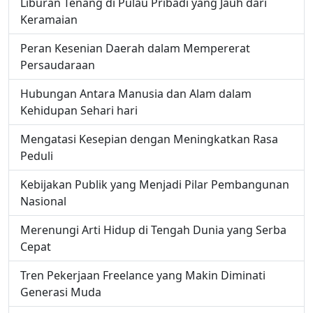
Liburan Tenang di Pulau Pribadi yang Jauh dari
Keramaian
Peran Kesenian Daerah dalam Mempererat
Persaudaraan
Hubungan Antara Manusia dan Alam dalam
Kehidupan Sehari hari
Mengatasi Kesepian dengan Meningkatkan Rasa
Peduli
Kebijakan Publik yang Menjadi Pilar Pembangunan
Nasional
Merenungi Arti Hidup di Tengah Dunia yang Serba
Cepat
Tren Pekerjaan Freelance yang Makin Diminati
Generasi Muda