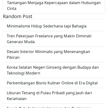
Tantangan Menjaga Kepercayaan dalam Hubungan
Cinta
Random Post
Minimalisme Hidup Sederhana tapi Bahagia
Tren Pekerjaan Freelance yang Makin Diminati
Generasi Muda
Desain Interior Minimalis yang Menenangkan
Pikiran
Korea Selatan Negeri Ginseng dengan Budaya dan
Teknologi Modern
Perkembangan Bisnis Kuliner Online di Era Digital
Liburan Tenang di Pulau Pribadi yang Jauh dari
Keramaian