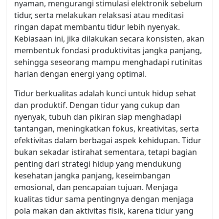
nyaman, mengurangi stimulasi elektronik sebelum
tidur, serta melakukan relaksasi atau meditasi
ringan dapat membantu tidur lebih nyenyak.
Kebiasaan ini, jika dilakukan secara konsisten, akan
membentuk fondasi produktivitas jangka panjang,
sehingga seseorang mampu menghadapi rutinitas
harian dengan energi yang optimal.
Tidur berkualitas adalah kunci untuk hidup sehat
dan produktif. Dengan tidur yang cukup dan
nyenyak, tubuh dan pikiran siap menghadapi
tantangan, meningkatkan fokus, kreativitas, serta
efektivitas dalam berbagai aspek kehidupan. Tidur
bukan sekadar istirahat sementara, tetapi bagian
penting dari strategi hidup yang mendukung
kesehatan jangka panjang, keseimbangan
emosional, dan pencapaian tujuan. Menjaga
kualitas tidur sama pentingnya dengan menjaga
pola makan dan aktivitas fisik, karena tidur yang