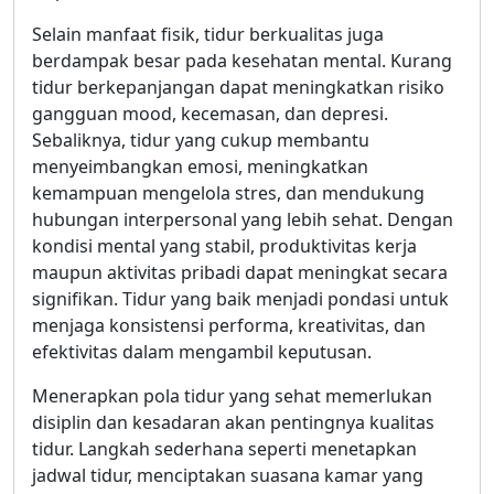
Selain manfaat fisik, tidur berkualitas juga
berdampak besar pada kesehatan mental. Kurang
tidur berkepanjangan dapat meningkatkan risiko
gangguan mood, kecemasan, dan depresi.
Sebaliknya, tidur yang cukup membantu
menyeimbangkan emosi, meningkatkan
kemampuan mengelola stres, dan mendukung
hubungan interpersonal yang lebih sehat. Dengan
kondisi mental yang stabil, produktivitas kerja
maupun aktivitas pribadi dapat meningkat secara
signifikan. Tidur yang baik menjadi pondasi untuk
menjaga konsistensi performa, kreativitas, dan
efektivitas dalam mengambil keputusan.
Menerapkan pola tidur yang sehat memerlukan
disiplin dan kesadaran akan pentingnya kualitas
tidur. Langkah sederhana seperti menetapkan
jadwal tidur, menciptakan suasana kamar yang